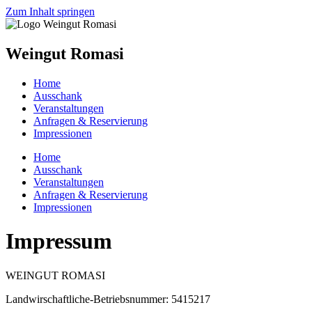
Zum Inhalt springen
Weingut Romasi
Home
Ausschank
Veranstaltungen
Anfragen & Reservierung
Impressionen
Home
Ausschank
Veranstaltungen
Anfragen & Reservierung
Impressionen
Impressum
WEINGUT ROMASI
Landwirschaftliche-Betriebsnummer: 5415217